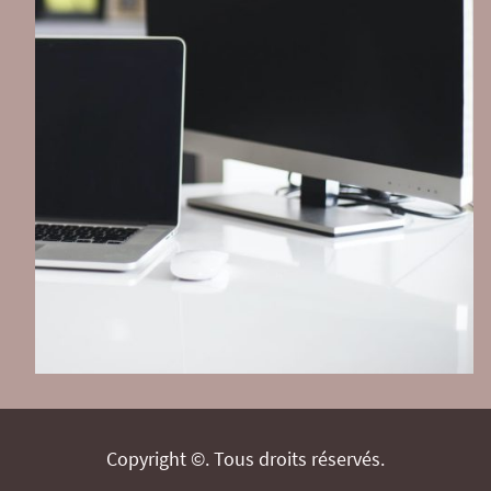
Copyright ©. Tous droits réservés.