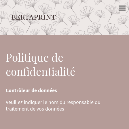
BERTAPRINT
Politique de
confidentialité
Contrôleur de données
Veuillez indiquer le nom du responsable du
traitement de vos données